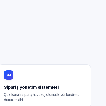
03
Sipariş yönetim sistemleri
Çok kanallı sipariş havuzu, otomatik yönlendirme,
durum takibi.